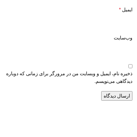
ایمیل
*
وب‌سایت
ذخیره نام، ایمیل و وبسایت من در مرورگر برای زمانی که دوباره
دیدگاهی می‌نویسم.
درباره ما