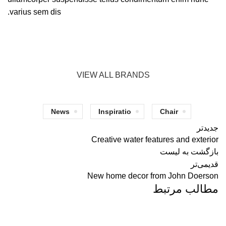
varius sem dis.
VIEW ALL BRANDS
News
Inspiratio
Chair
جدیدتر
Creative water features and exterior
بازگشت به لیست
قدیمی‌تر
New home decor from John Doerson
مطالب مرتبط
DECORATION