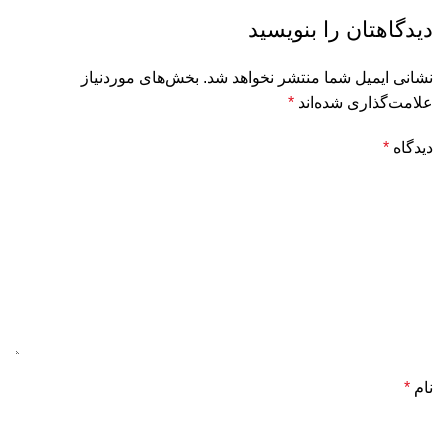
دیدگاهتان را بنویسید
نشانی ایمیل شما منتشر نخواهد شد.
بخش‌های موردنیاز
علامت‌گذاری شده‌اند
*
دیدگاه
*
نام
*