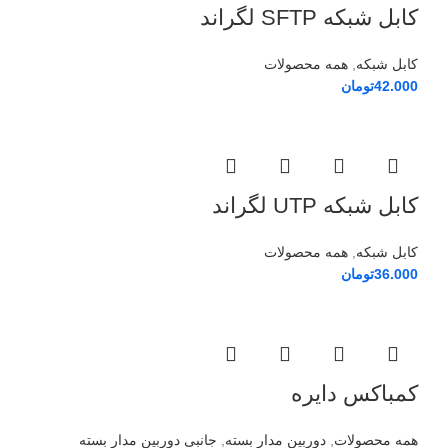
کابل شبکه SFTP لگراند
کابل شبکه
,
همه محصولات
42.000
تومان
کابل شبکه UTP لگراند
کابل شبکه
,
همه محصولات
36.000
تومان
کمباکس دایره
همه محصولات
,
دوربین مدار بسته
,
جانبی دوربین مدار بسته